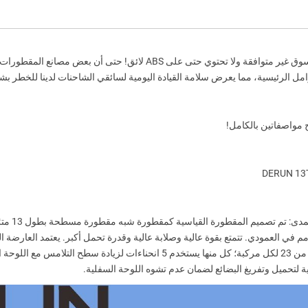
ل الرئيسية، مما يعرض سلامة القيادة اليومية لسائقي الشاحنات لدينا للخطر ب
بعد ذلك، 
ة لتحميل وتفريغ البضائع لضمان عدم تشوه اللوحة السفلية.