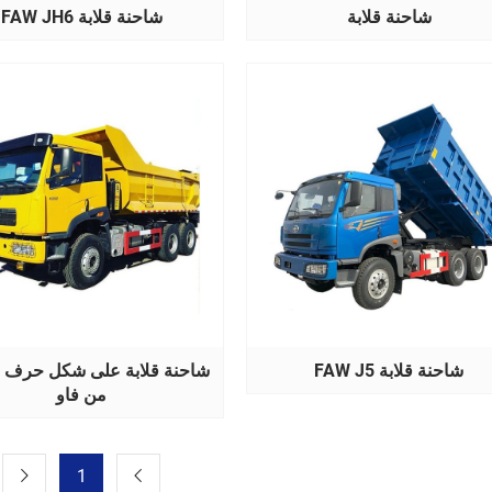
شاحنة قلابة
شاحنة قلابة FAW JH6
شاحنة قلابة FAW J5
ش
من فاو
1