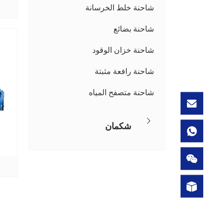
شاحنة خلط الخرسانة
شاحنة بضائع
شاحنة خزان الوقود
شاحنة رافعة مثبتة
شاحنة متصفح المياه
شكمان