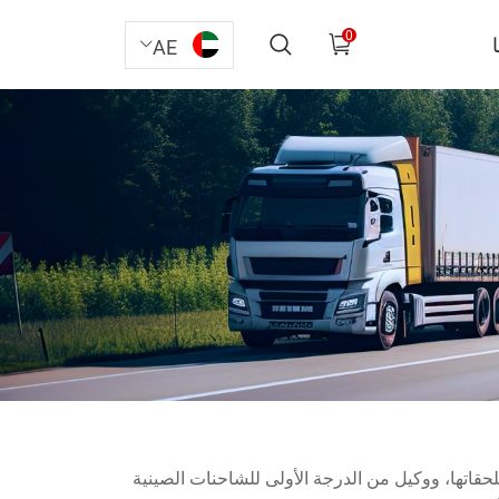
0
AE
ات وملحقاتها، ووكيل من الدرجة الأولى للشاحنات الصينية