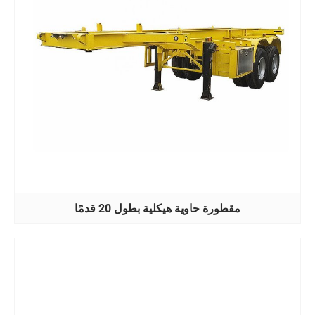
مقطورة حاوية هيكلية بطول 20 قدمًا