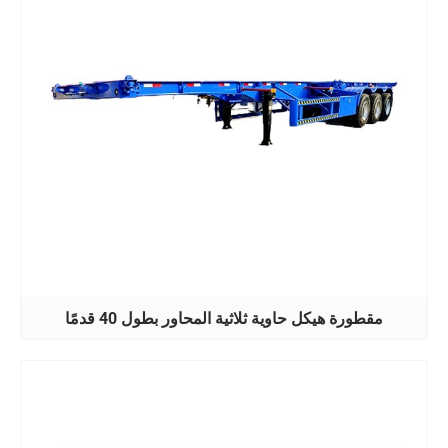
مقطورة هيكل حاوية ثلاثية المحاور بطول 40 قدمًا