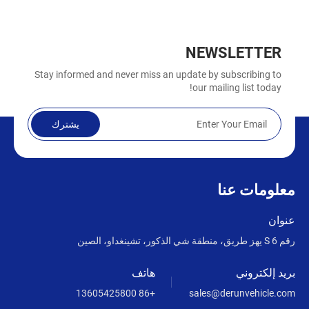
NEWSLETTER
Stay informed and never miss an update by subscribing to
our mailing list today!
يشترك
معلومات عنا
عنوان
رقم 6 S يهز طريق، منطقة شي الذكور، تشينغداو، الصين
بريد إلكتروني
هاتف
+86 13605425800
sales@derunvehicle.com