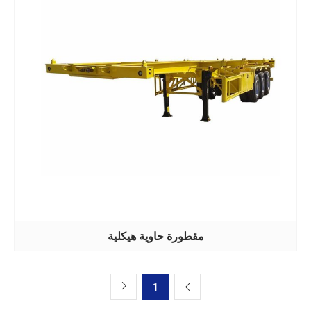
مقطورة حاوية هيكلية
1