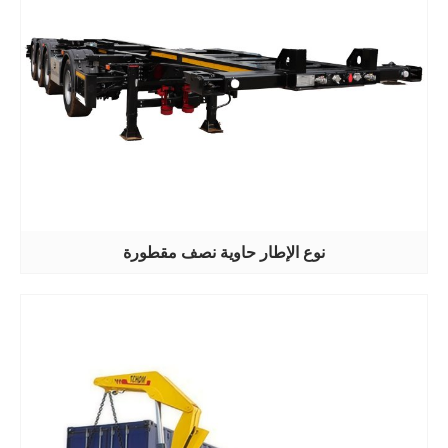
نوع الإطار حاوية نصف مقطورة