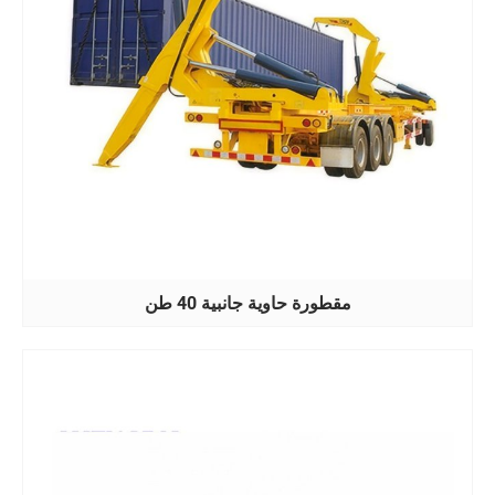
مقطورة حاوية جانبية 40 طن