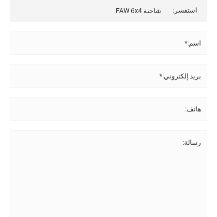
استفسر:
اسم:*
بريد إلكتروني:*
هاتف:
رسالة: