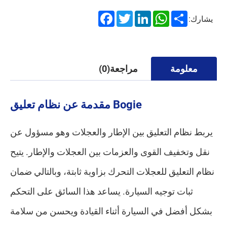
Facebook
Twitter
LinkedIn
WhatsApp
Share
يشارك:
معلومة
مراجعة(0)
مقدمة عن نظام تعليق Bogie
يربط نظام التعليق بين الإطار والعجلات وهو مسؤول عن
نقل وتخفيف القوى والعزمات بين العجلات والإطار. يتيح
نظام التعليق للعجلات التحرك بزاوية ثابتة، وبالتالي ضمان
ثبات توجيه السيارة. يساعد هذا السائق على التحكم
بشكل أفضل في السيارة أثناء القيادة ويحسن من سلامة