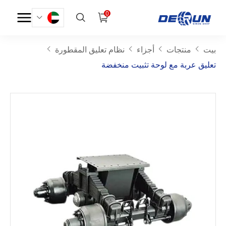
0
بيت
منتجات
أجزاء
نظام تعليق المقطورة
تعليق عربة مع لوحة تثبيت منخفضة