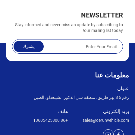
NEWSLETTER
Stay informed and never miss an update by subscribing to
our mailing list today!
يشترك
معلومات عنا
عنوان
رقم 6 S يهز طريق، منطقة شي الذكور، تشينغداو، الصين
بريد إلكتروني
هاتف
+86 13605425800
sales@derunvehicle.com