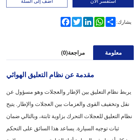
استفسر الآن
أضف إلى السلة
Facebook
Twitter
LinkedIn
WhatsApp
Share
يشارك:
معلومة
مراجعة(0)
مقدمة عن نظام التعليق الهوائي
يربط نظام التعليق بين الإطار والعجلات وهو مسؤول عن
نقل وتخفيف القوى والعزمات بين العجلات والإطار. يتيح
نظام التعليق للعجلات التحرك بزاوية ثابتة، وبالتالي ضمان
ثبات توجيه السيارة. يساعد هذا السائق على التحكم