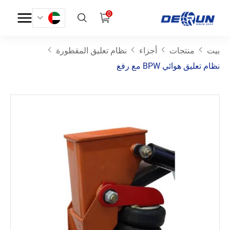
0
بيت
منتجات
أجزاء
نظام تعليق المقطورة
نظام تعليق هوائي BPW مع رفع