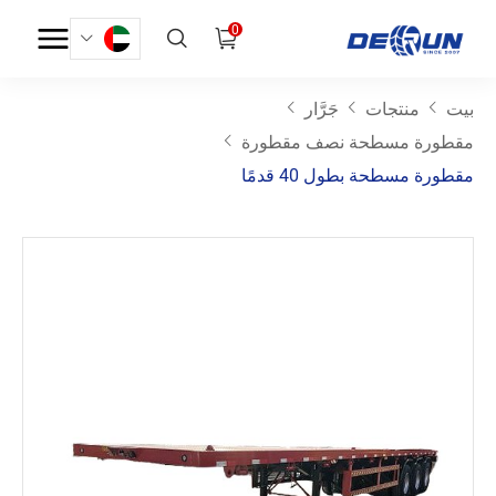
0
بيت
منتجات
جَرَّار
مقطورة مسطحة نصف مقطورة
مقطورة مسطحة بطول 40 قدمًا