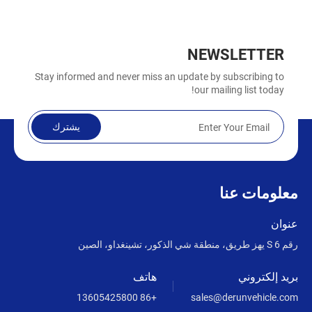
NEWSLETTER
Stay informed and never miss an update by subscribing to
our mailing list today!
يشترك
معلومات عنا
عنوان
رقم 6 S يهز طريق، منطقة شي الذكور، تشينغداو، الصين
بريد إلكتروني
هاتف
+86 13605425800
sales@derunvehicle.com