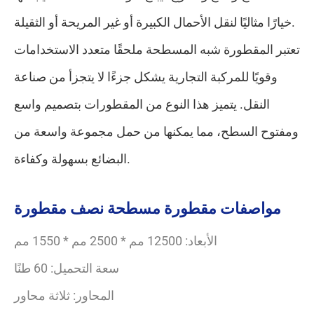
خيارًا مثاليًا لنقل الأحمال الكبيرة أو غير المريحة أو الثقيلة.
تعتبر المقطورة شبه المسطحة ملحقًا متعدد الاستخدامات
وقويًا للمركبة التجارية يشكل جزءًا لا يتجزأ من صناعة
النقل. يتميز هذا النوع من المقطورات بتصميم واسع
ومفتوح السطح، مما يمكنها من حمل مجموعة واسعة من
البضائع بسهولة وكفاءة.
مواصفات مقطورة مسطحة نصف مقطورة
الأبعاد: 12500 مم * 2500 مم * 1550 مم
سعة التحميل: 60 طنًا
المحاور: ثلاثة محاور