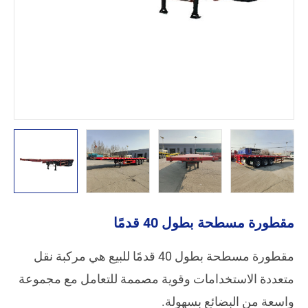
مقطورة مسطحة بطول 40 قدمًا
مقطورة مسطحة بطول 40 قدمًا للبيع هي مركبة نقل
متعددة الاستخدامات وقوية مصممة للتعامل مع مجموعة
واسعة من البضائع بسهولة.