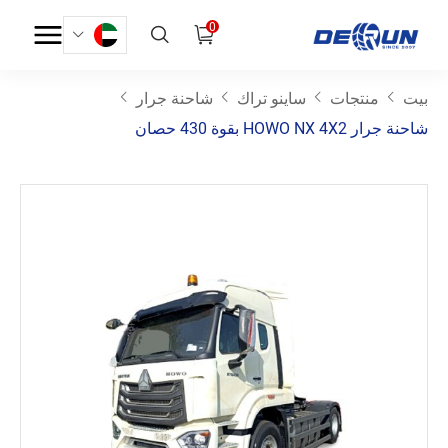
0
بيت
منتجات
ساينو تراك
شاحنة جرار
شاحنة جرار HOWO NX 4X2 بقوة 430 حصان