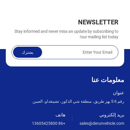
NEWSLETTER
Stay informed and never miss an update by subscribing to
our mailing list today!
يشترك
معلومات عنا
عنوان
رقم 6 S يهز طريق، منطقة شي الذكور، تشينغداو، الصين
بريد إلكتروني
هاتف
+86 13605425800
sales@derunvehicle.com