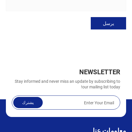
يرسل
NEWSLETTER
Stay informed and never miss an update by subscribing to
our mailing list today!
يشترك
معلومات عنا