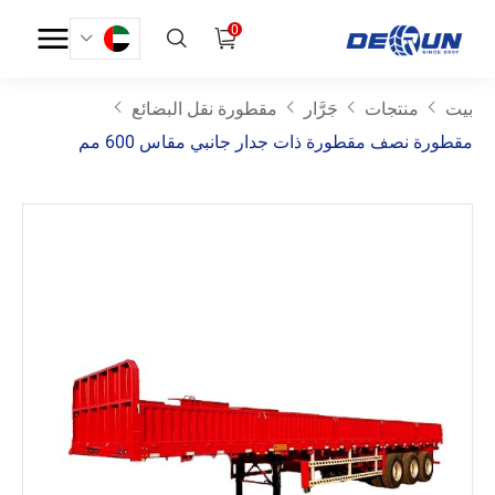
0
بيت
منتجات
جَرَّار
مقطورة نقل البضائع
مقطورة نصف مقطورة ذات جدار جانبي مقاس 600 مم