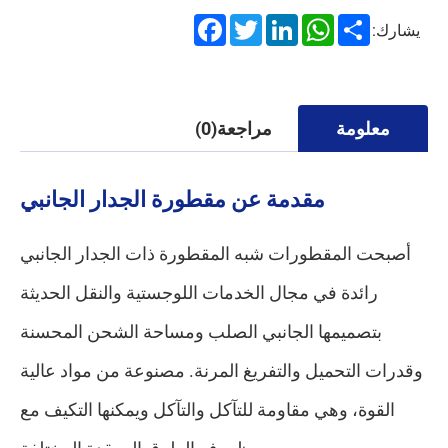
Facebook
Twitter
LinkedIn
WhatsApp
Share
يشارك:
معلومة
مراجعة(0)
مقدمة عن مقطورة الجدار الجانبي
أصبحت المقطورات شبه المقطورة ذات الجدار الجانبي
رائدة في مجال الخدمات اللوجستية والنقل الحديثة
بتصميمها الجانبي الصلب ومساحة الشحن المحسنة
وقدرات التحميل والتفريغ المرنة. مصنوعة من مواد عالية
القوة، وهي مقاومة للتآكل والتآكل ويمكنها التكيف مع
ظروف الطرق المعقدة المختلفة.