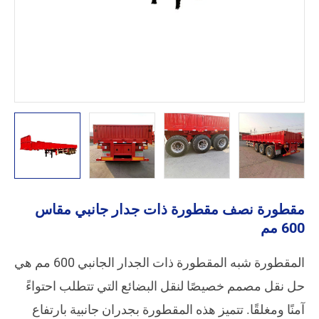
مقطورة نصف مقطورة ذات جدار جانبي مقاس
600 مم
المقطورة شبه المقطورة ذات الجدار الجانبي 600 مم هي
حل نقل مصمم خصيصًا لنقل البضائع التي تتطلب احتواءً
آمنًا ومغلقًا. تتميز هذه المقطورة بجدران جانبية بارتفاع