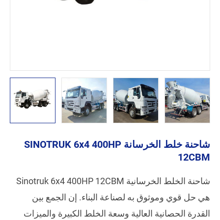
شاحنة خلط الخرسانة SINOTRUK 6x4 400HP
12CBM
شاحنة الخلط الخرسانية Sinotruk 6x4 400HP 12CBM
هي حل قوي وموثوق به لصناعة البناء. إن الجمع بين
القدرة الحصانية العالية وسعة الخلط الكبيرة والميزات