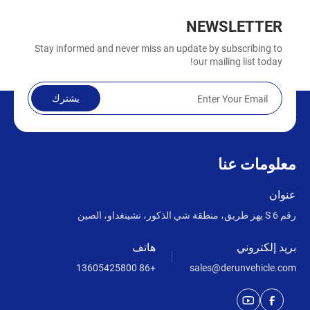
NEWSLETTER
Stay informed and never miss an update by subscribing to
our mailing list today!
يشترك
معلومات عنا
عنوان
رقم 6 S يهز طريق، منطقة شي الذكور، تشينغداو، الصين
بريد إلكتروني
هاتف
+86 13605425800
sales@derunvehicle.com