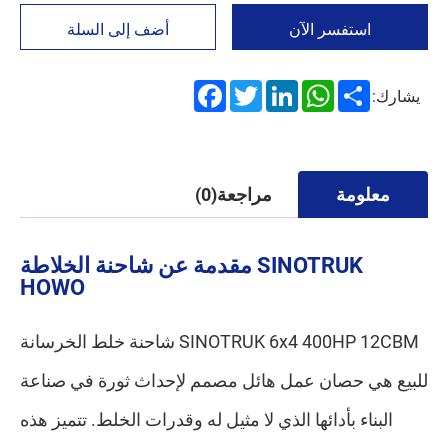
استفسر الآن
أضف إلى السلة
Facebook
Twitter
LinkedIn
WhatsApp
Share
يشارك:
معلومة
مراجعة(0)
مقدمة عن شاحنة الخلاطة SINOTRUK
HOWO
شاحنة خلط الخرسانة SINOTRUK 6x4 400HP 12CBM
للبيع هي حصان عمل هائل مصمم لإحداث ثورة في صناعة
البناء بأدائها الذي لا مثيل له وقدرات الخلط. تتميز هذه