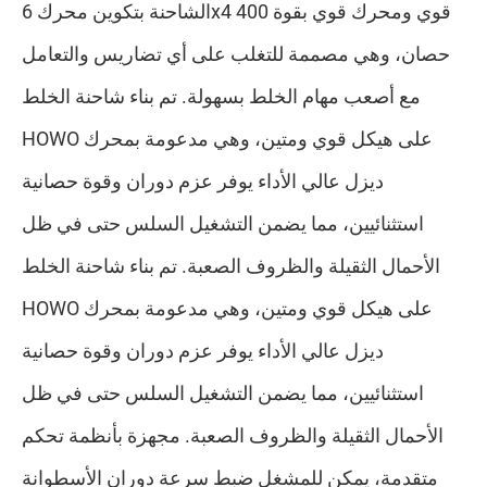
الشاحنة بتكوين محرك 6x4 قوي ومحرك قوي بقوة 400
حصان، وهي مصممة للتغلب على أي تضاريس والتعامل
مع أصعب مهام الخلط بسهولة. تم بناء شاحنة الخلط
HOWO على هيكل قوي ومتين، وهي مدعومة بمحرك
ديزل عالي الأداء يوفر عزم دوران وقوة حصانية
استثنائيين، مما يضمن التشغيل السلس حتى في ظل
الأحمال الثقيلة والظروف الصعبة. تم بناء شاحنة الخلط
HOWO على هيكل قوي ومتين، وهي مدعومة بمحرك
ديزل عالي الأداء يوفر عزم دوران وقوة حصانية
استثنائيين، مما يضمن التشغيل السلس حتى في ظل
الأحمال الثقيلة والظروف الصعبة. مجهزة بأنظمة تحكم
متقدمة، يمكن للمشغل ضبط سرعة دوران الأسطوانة