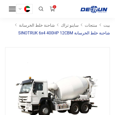
0
بيت
منتجات
ساينو تراك
شاحنة خلط الخرسانة
شاحنة خلط الخرسانة SINOTRUK 6x4 400HP 12CBM